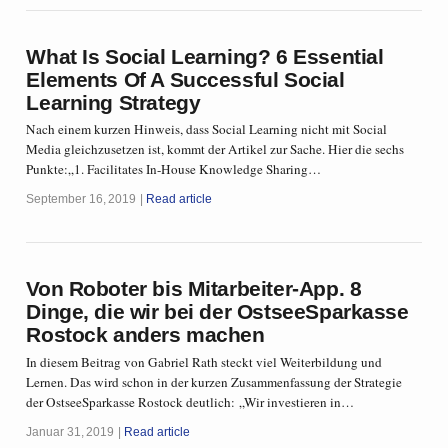
What Is Social Learning? 6 Essential
Elements Of A Successful Social
Learning Strategy
Nach einem kurzen Hinweis, dass Social Learning nicht mit Social
Media gleichzusetzen ist, kommt der Artikel zur Sache. Hier die sechs
Punkte:„1. Facilitates In-House Knowledge Sharing…
September 16, 2019
Read article
Von Roboter bis Mitarbeiter-App. 8
Dinge, die wir bei der OstseeSparkasse
Rostock anders machen
In diesem Beitrag von Gabriel Rath steckt viel Weiterbildung und
Lernen. Das wird schon in der kurzen Zusammenfassung der Strategie
der OstseeSparkasse Rostock deutlich: „Wir investieren in…
Januar 31, 2019
Read article