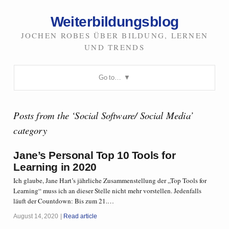
Weiterbildungsblog
JOCHEN ROBES ÜBER BILDUNG, LERNEN
UND TRENDS
Go to…
Posts from the ‘Social Software/ Social Media’
category
Jane’s Personal Top 10 Tools for
Learning in 2020
Ich glaube, Jane Hart’s jährliche Zusammenstellung der „Top Tools for
Learning“ muss ich an dieser Stelle nicht mehr vorstellen. Jedenfalls
läuft der Countdown: Bis zum 21.…
August 14, 2020
Read article