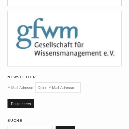
newsletter
E-Mail-Adresse:
suche
Suchen