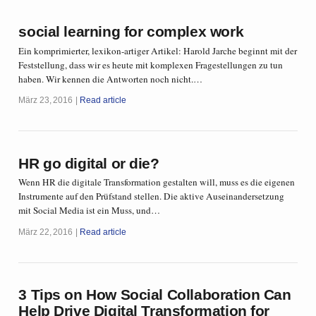
social learning for complex work
Ein komprimierter, lexikon-artiger Artikel: Harold Jarche beginnt mit der
Feststellung, dass wir es heute mit komplexen Fragestellungen zu tun
haben. Wir kennen die Antworten noch nicht.…
März 23, 2016
Read article
HR go digital or die?
Wenn HR die digitale Transformation gestalten will, muss es die eigenen
Instrumente auf den Prüfstand stellen. Die aktive Auseinandersetzung
mit Social Media ist ein Muss, und…
März 22, 2016
Read article
3 Tips on How Social Collaboration Can
Help Drive Digital Transformation for