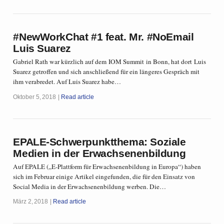
#NewWorkChat #1 feat. Mr. #NoEmail
Luis Suarez
Gabriel Rath war kürzlich auf dem IOM Summit in Bonn, hat dort Luis
Suarez getroffen und sich anschließend für ein längeres Gespräch mit
ihm verabredet. Auf Luis Suarez habe…
Oktober 5, 2018
Read article
EPALE-Schwerpunktthema: Soziale
Medien in der Erwachsenenbildung
Auf EPALE („E-Plattform für Erwachsenenbildung in Europa“) haben
sich im Februar einige Artikel eingefunden, die für den Einsatz von
Social Media in der Erwachsenenbildung werben. Die…
März 2, 2018
Read article