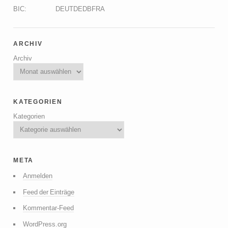
BIC: DEUTDEDBFRA
archiv
Archiv
kategorien
Kategorien
meta
Anmelden
Feed der Einträge
Kommentar-Feed
WordPress.org