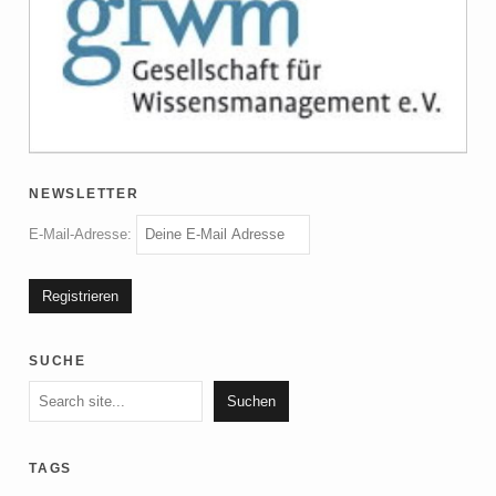
newsletter
E-Mail-Adresse:
suche
Suchen
Suchen
tags