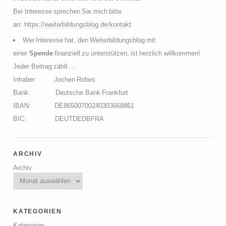
Bei Interesse sprechen Sie mich bitte
an:
https://weiterbildungsblog.de/kontakt
Wer Interesse hat, den Weiterbildungsblog mit
einer
Spende
finanziell zu unterstützen, ist herzlich willkommen!
Jeder Beitrag zählt …
Inhaber: Jochen Robes
Bank: Deutsche Bank Frankfurt
IBAN: DE86500700240303668861
BIC: DEUTDEDBFRA
archiv
Archiv
kategorien
Kategorien