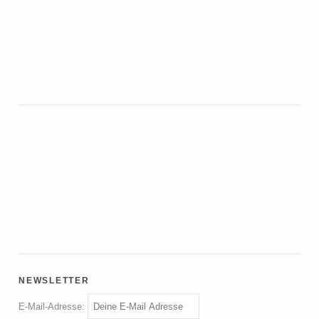
newsletter
E-Mail-Adresse: