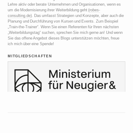
Lehre aktiv oder berate Unternehmen und Organisationen, wenn es
um die Modernisierung ihrer Weiterbildung geht (
robes-
consulting.de
). Das umfasst Strategien und Konzepte, aber auch die
Planung und Durchführung von Kursen und Events. Zum Beispiel
„Train-the-Trainer“. Wenn Sie einen Referenten für Ihren nächsten
„Weiterbildungstag“ suchen, sprechen Sie mich gerne an! Und wenn
Sie das offene Angebot dieses Blogs unterstützen möchten, freue
ich mich über eine Spende!
mitgliedschaften