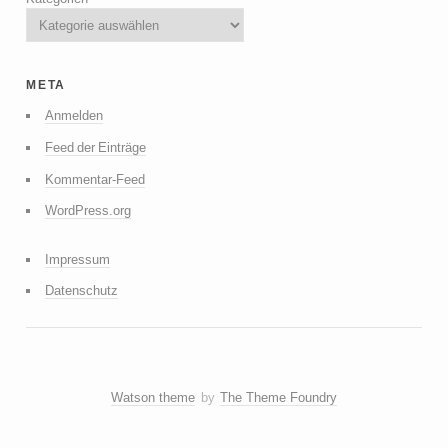
meta
Anmelden
Feed der Einträge
Kommentar-Feed
WordPress.org
Impressum
Datenschutz
Watson theme
by
The Theme Foundry