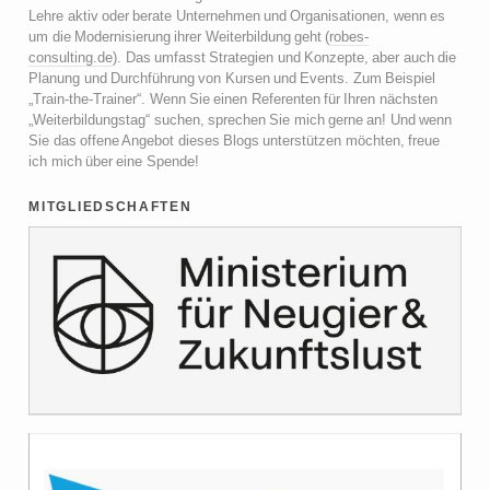
Lehre aktiv oder berate Unternehmen und Organisationen, wenn es
um die Modernisierung ihrer Weiterbildung geht (
robes-
consulting.de
). Das umfasst Strategien und Konzepte, aber auch die
Planung und Durchführung von Kursen und Events. Zum Beispiel
„Train-the-Trainer“. Wenn Sie einen Referenten für Ihren nächsten
„Weiterbildungstag“ suchen, sprechen Sie mich gerne an! Und wenn
Sie das offene Angebot dieses Blogs unterstützen möchten, freue
ich mich über eine Spende!
mitgliedschaften