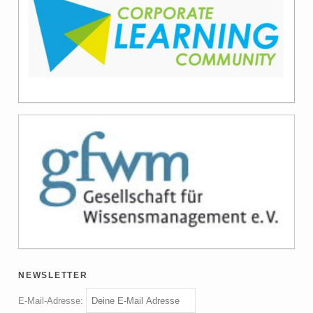
newsletter
E-Mail-Adresse: