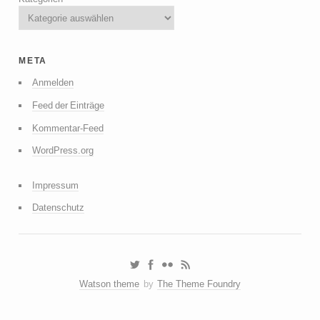
meta
Anmelden
Feed der Einträge
Kommentar-Feed
WordPress.org
Impressum
Datenschutz
Watson theme
by
The Theme Foundry