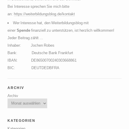
Bei Interesse sprechen Sie mich bitte
an:
https://weiterbildungsblog.de/kontakt
Wer Interesse hat, den Weiterbildungsblog mit
einer
Spende
finanziell zu unterstützen, ist herzlich willkommen!
Jeder Beitrag zählt …
Inhaber: Jochen Robes
Bank: Deutsche Bank Frankfurt
IBAN: DE86500700240303668861
BIC: DEUTDEDBFRA
archiv
Archiv
kategorien
Kategorien