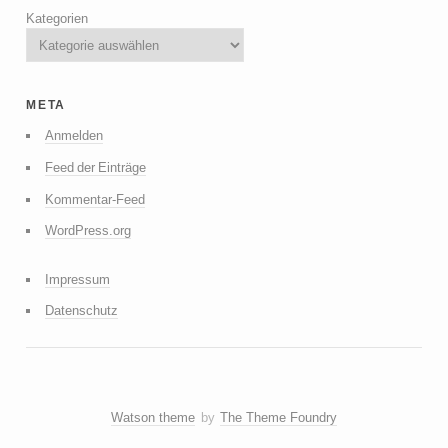
Kategorien
meta
Anmelden
Feed der Einträge
Kommentar-Feed
WordPress.org
Impressum
Datenschutz
Watson theme
by
The Theme Foundry