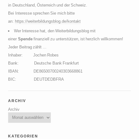
in Deutschland, Österreich und der Schweiz.
Bei Interesse sprechen Sie mich bitte
an:
https://weiterbildungsblog.de/kontakt
Wer Interesse hat, den Weiterbildungsblog mit
einer
Spende
finanziell zu unterstützen, ist herzlich willkommen!
Jeder Beitrag zählt …
Inhaber: Jochen Robes
Bank: Deutsche Bank Frankfurt
IBAN: DE86500700240303668861
BIC: DEUTDEDBFRA
archiv
Archiv
kategorien