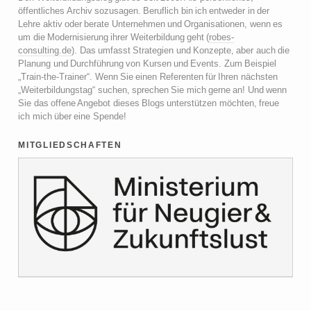
öffentliches Archiv sozusagen. Beruflich bin ich entweder in der
Lehre aktiv oder berate Unternehmen und Organisationen, wenn es
um die Modernisierung ihrer Weiterbildung geht (
robes-
consulting.de
). Das umfasst Strategien und Konzepte, aber auch die
Planung und Durchführung von Kursen und Events. Zum Beispiel
„Train-the-Trainer“. Wenn Sie einen Referenten für Ihren nächsten
„Weiterbildungstag“ suchen, sprechen Sie mich gerne an! Und wenn
Sie das offene Angebot dieses Blogs unterstützen möchten, freue
ich mich über eine Spende!
mitgliedschaften