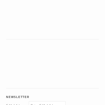
newsletter