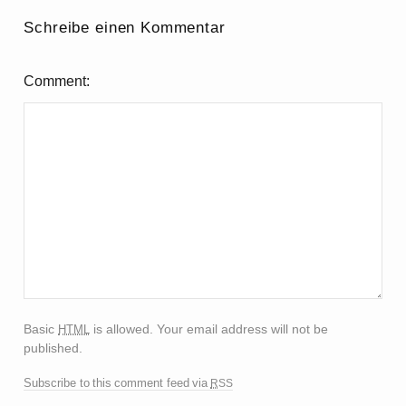
Schreibe einen Kommentar
Comment
html
Basic
is allowed. Your email address will not be
published.
rss
Subscribe to this comment feed via