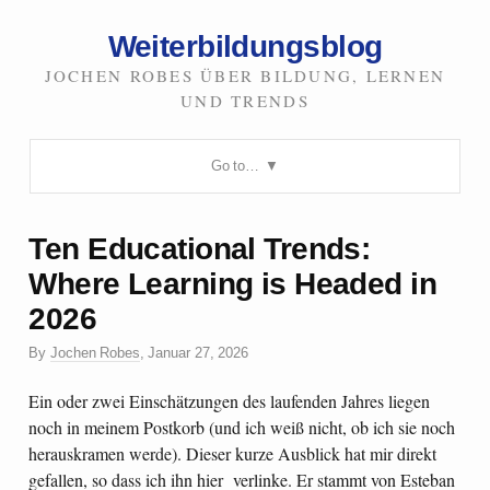
Weiterbildungsblog
JOCHEN ROBES ÜBER BILDUNG, LERNEN
UND TRENDS
Go to…
Ten Educational Trends:
Where Learning is Headed in
2026
By
Jochen Robes
,
Januar 27, 2026
Ein oder zwei Einschätzungen des laufenden Jahres liegen
noch in meinem Postkorb (und ich weiß nicht, ob ich sie noch
herauskramen werde). Dieser kurze Ausblick hat mir direkt
gefallen, so dass ich ihn hier verlinke. Er stammt von Esteban