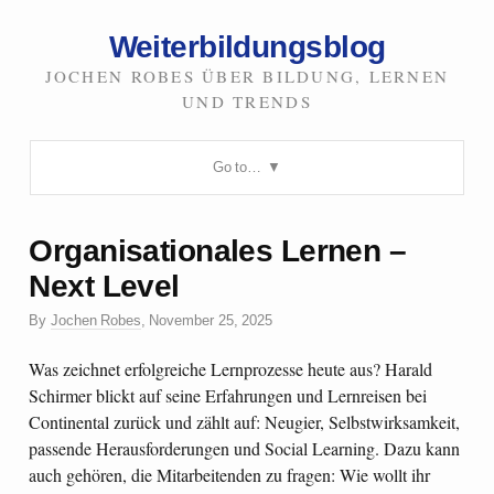
Weiterbildungsblog
JOCHEN ROBES ÜBER BILDUNG, LERNEN
UND TRENDS
Go to…
Organisationales Lernen –
Next Level
By
Jochen Robes
,
November 25, 2025
Was zeichnet erfolgreiche Lernprozesse heute aus? Harald
Schirmer blickt auf seine Erfahrungen und Lernreisen bei
Continental zurück und zählt auf: Neugier, Selbstwirksamkeit,
passende Herausforderungen und Social Learning. Dazu kann
auch gehören, die Mitarbeitenden zu fragen: Wie wollt ihr