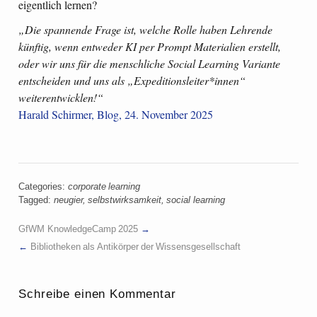
eigentlich lernen?
„Die spannende Frage ist, welche Rolle haben Lehrende
künftig, wenn entweder KI per Prompt Materialien erstellt,
oder wir uns für die menschliche Social Learning Variante
entscheiden und uns als „Expeditionsleiter*innen“
weiterentwicklen!“
Harald Schirmer, Blog, 24. November 2025
Categories:
corporate learning
Tagged:
neugier
,
selbstwirksamkeit
,
social learning
GfWM KnowledgeCamp 2025
Bibliotheken als Antikörper der Wissensgesellschaft
Schreibe einen Kommentar