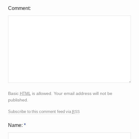
Comment
html
Basic
is allowed. Your email address will not be
published.
rss
Subscribe to this comment feed via
Name:
*