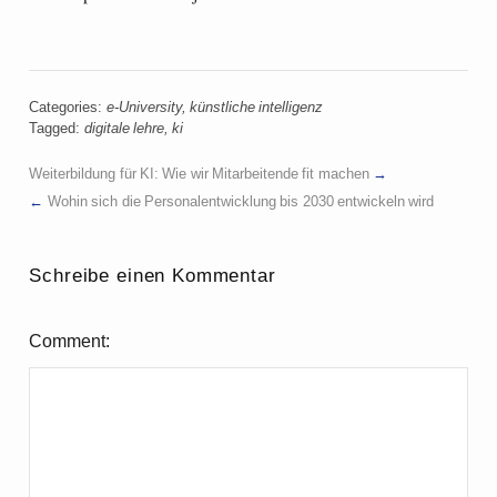
Categories:
e-University
,
künstliche intelligenz
Tagged:
digitale lehre
,
ki
Weiterbildung für KI: Wie wir Mitarbeitende fit machen
Wohin sich die Personalentwicklung bis 2030 entwickeln wird
Schreibe einen Kommentar
Comment