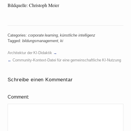
Bildquelle: Christoph Meier
Categories:
corporate learning
,
künstliche intelligenz
Tagged:
bildungsmanagement
,
ki
Architektur der KI-Didaktik
Community-Kontext-Datei für eine gemeinschaftliche KI-Nutzung
Schreibe einen Kommentar
Comment