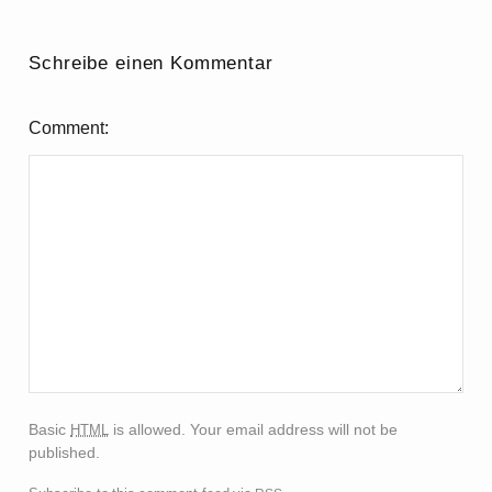
Schreibe einen Kommentar
Comment
html
Basic
is allowed. Your email address will not be
published.