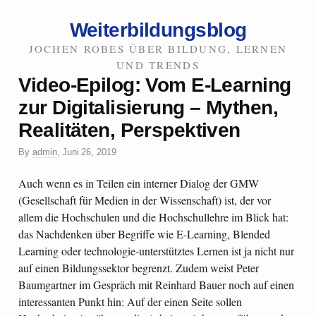
Weiterbildungsblog
JOCHEN ROBES ÜBER BILDUNG, LERNEN
UND TRENDS
Video-Epilog: Vom E-Learning
zur Digitalisierung – Mythen,
Realitäten, Perspektiven
By
admin
,
Juni 26, 2019
Auch wenn es in Teilen ein interner Dialog der GMW
(Gesellschaft für Medien in der Wissenschaft) ist, der vor
allem die Hochschulen und die Hochschullehre im Blick hat:
das Nachdenken über Begriffe wie E-Learning, Blended
Learning oder technologie-unterstütztes Lernen ist ja nicht nur
auf einen Bildungssektor begrenzt. Zudem weist Peter
Baumgartner im Gespräch mit Reinhard Bauer noch auf einen
interessanten Punkt hin: Auf der einen Seite sollen