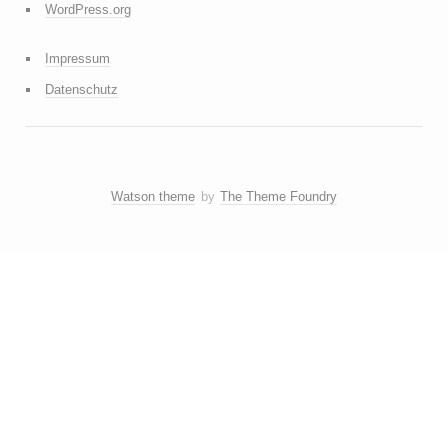
WordPress.org
Impressum
Datenschutz
Watson theme
by
The Theme Foundry