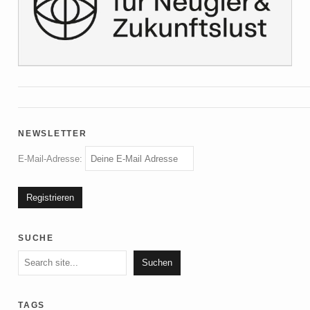
newsletter
E-Mail-Adresse:
suche
Suchen
Suchen
tags